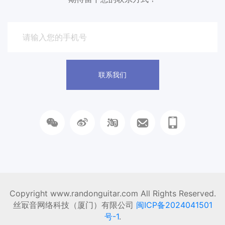
联系我们
Copyright www.randonguitar.com All Rights Reserved.
丝冣音网络科技（厦门）有限公司
闽ICP备2024041501
号-1
.