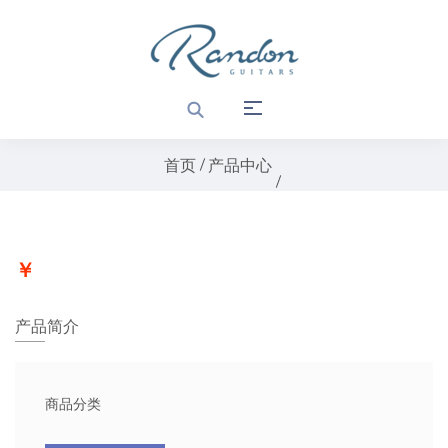
首页
产品中心
￥
产品简介
商品分类