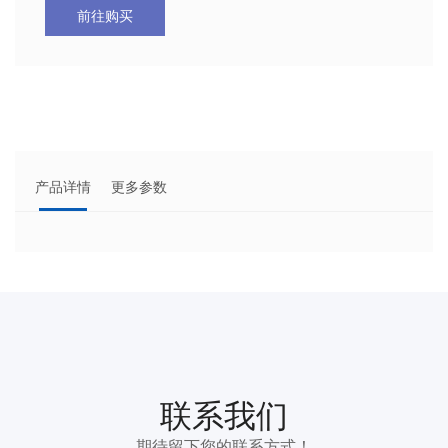
前往购买
产品详情
更多参数
联系我们
期待留下您的联系方式！