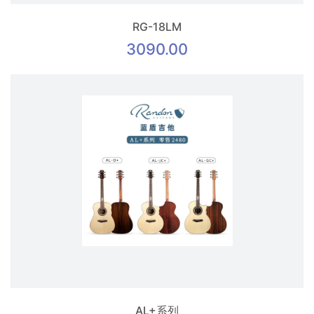
RG-18LM
3090.00
AL+系列