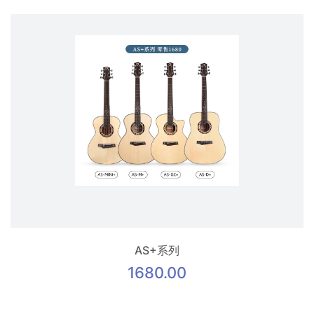
AS+系列
1680.00