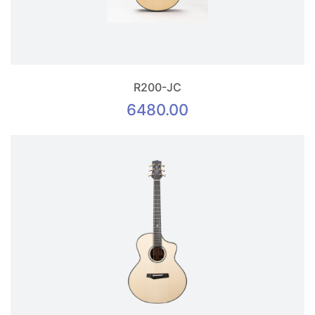
R200-JC
6480.00