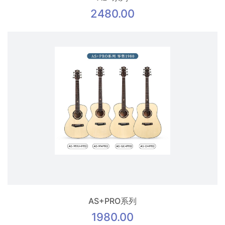
2480.00
AS+PRO系列
1980.00