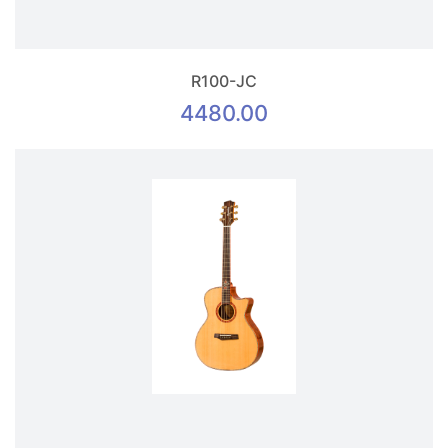
R100-JC
4480.00