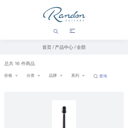
首页
产品中心
全部
总共 16 件商品
价格
分类
品牌
系列
查询