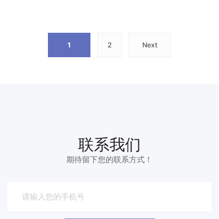
1
2
Next
联系我们
期待留下您的联系方式！