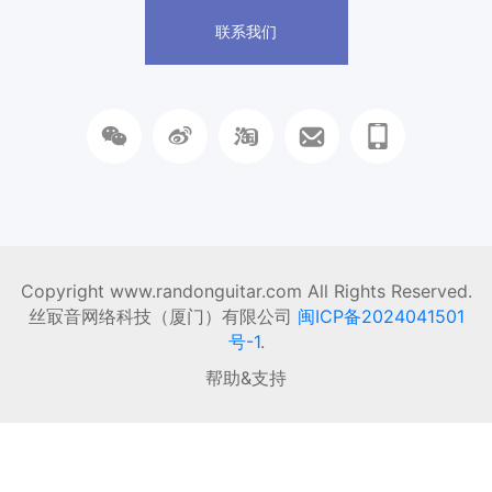
联系我们
Copyright www.randonguitar.com All Rights Reserved.
丝冣音网络科技（厦门）有限公司
闽ICP备2024041501
号-1
.
帮助&支持