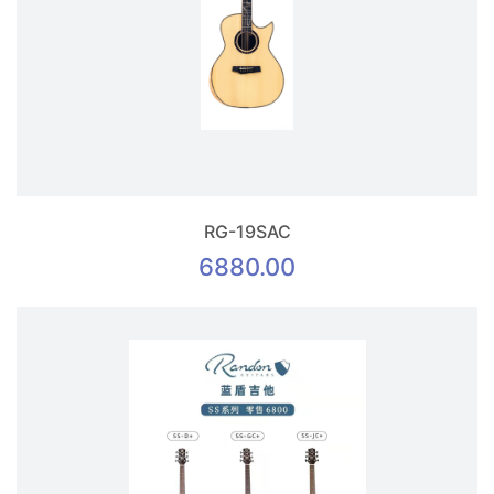
RG-19SAC
6880.00