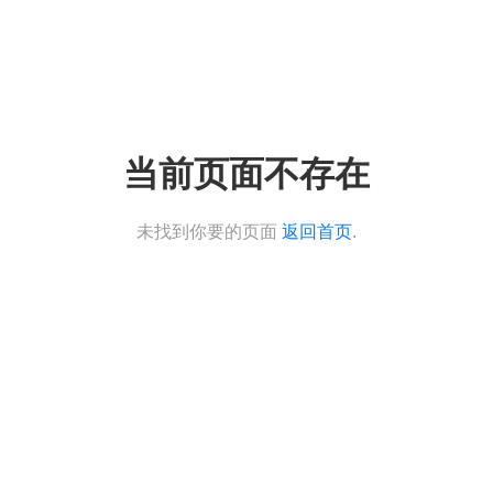
当前页面不存在
未找到你要的页面
返回首页
.