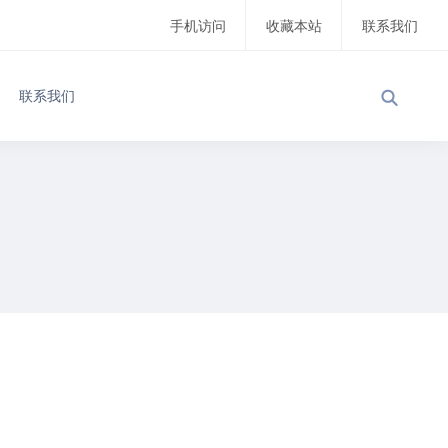
手机访问
收藏本站
联系我们
联系我们