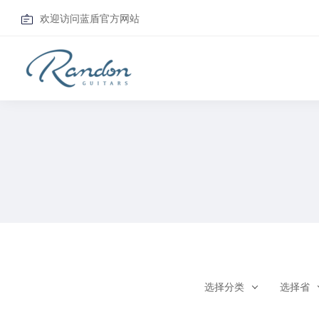
欢迎访问蓝盾官方网站
选择分类
选择省