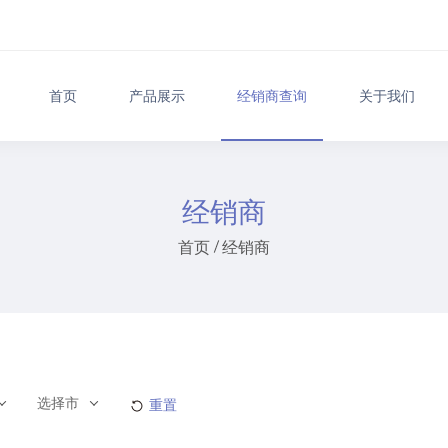
首页
产品展示
经销商查询
关于我们
经销商
首页
经销商
选择市
重置