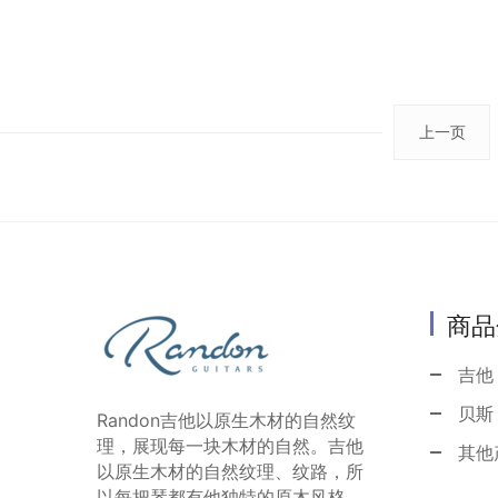
上一页
商品
吉他
贝斯
Randon吉他以原生木材的自然纹
理，展现每一块木材的自然。吉他
其他
以原生木材的自然纹理、纹路，所
以每把琴都有他独特的原木风格。