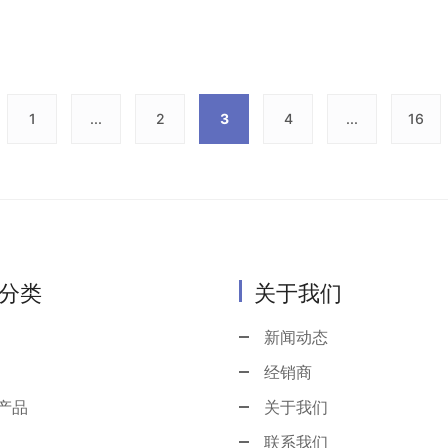
1
...
2
3
4
...
16
分类
关于我们
新闻动态
经销商
产品
关于我们
联系我们