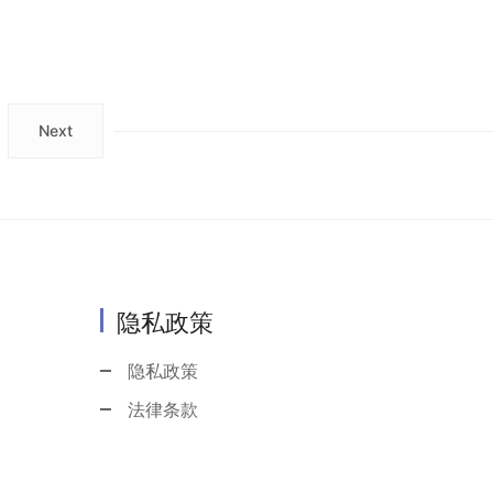
Next
隐私政策
隐私政策
法律条款