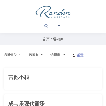
首页
经销商
选择分类
选择省
选择市
重置
吉他小栈
成与乐现代音乐