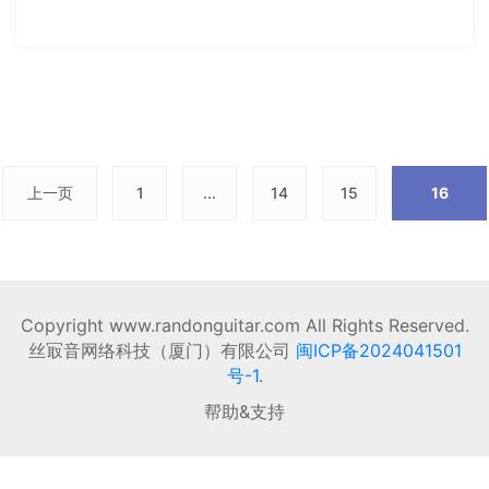
上一页
1
...
14
15
16
Copyright www.randonguitar.com All Rights Reserved.
丝冣音网络科技（厦门）有限公司
闽ICP备2024041501
号-1
.
帮助&支持